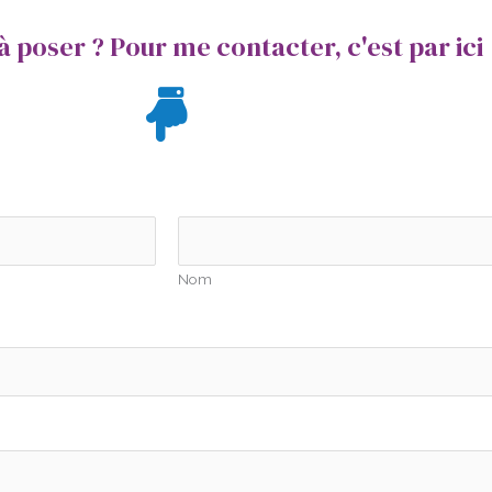
 poser ? Pour me contacter, c'est par ici
Nom