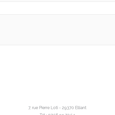
7, rue Pierre Loti - 29370 Elliant