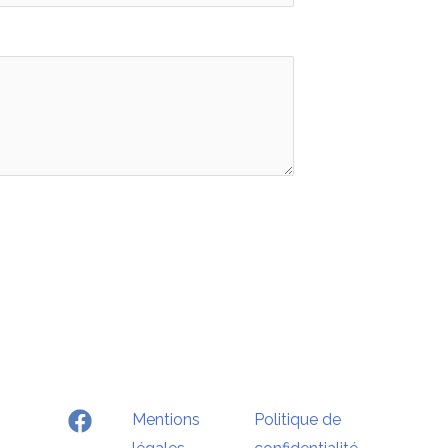
Mentions
Politique de