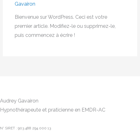
Gavairon
Bienvenue sur WordPress. Ceci est votre
premier article. Modifiez-le ou supprimez-le,
puis commencez à écrire !
Audrey Gavairon
Hypnothérapeute et praticienne en EMDR-AC
N° SIRET : 903 488 294 000 13